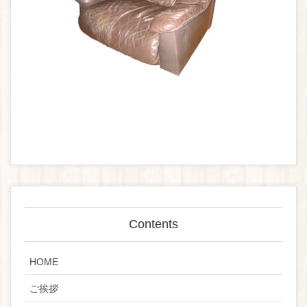
Contents
HOME
ご挨拶