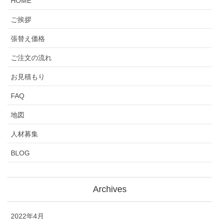
HOME
ご挨拶
張替え価格
ご注文の流れ
お見積もり
FAQ
地図
人材募集
BLOG
Archives
2022年4月