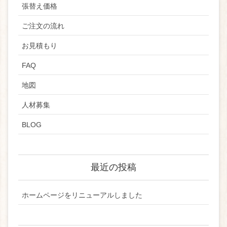
張替え価格
ご注文の流れ
お見積もり
FAQ
地図
人材募集
BLOG
最近の投稿
ホームページをリニューアルしました