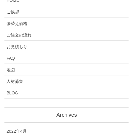
HOME
ご挨拶
張替え価格
ご注文の流れ
お見積もり
FAQ
地図
人材募集
BLOG
Archives
2022年4月