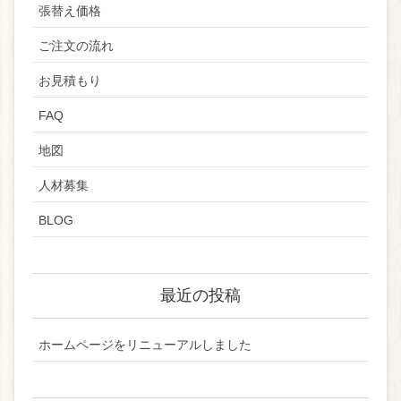
張替え価格
ご注文の流れ
お見積もり
FAQ
地図
人材募集
BLOG
最近の投稿
ホームページをリニューアルしました