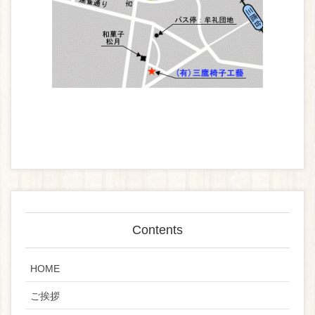
Contents
HOME
ご挨拶